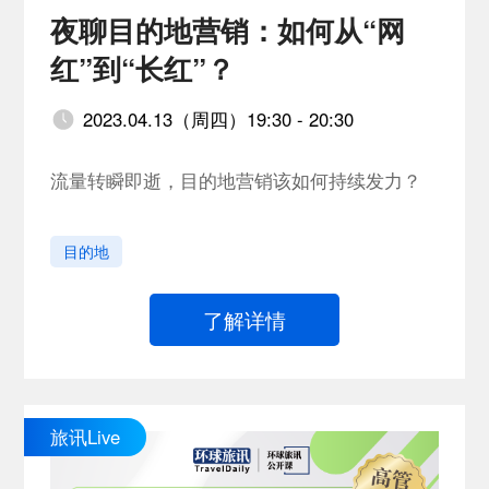
夜聊目的地营销：如何从“网
红”到“长红”？
2023.04.13（周四）19:30 - 20:30
流量转瞬即逝，目的地营销该如何持续发力？
目的地
了解详情
旅讯Live