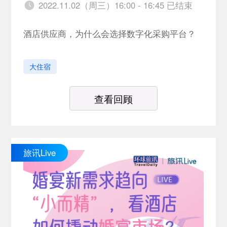
2022.11.02（周三）16:00 - 16:45 已结束
酒店供应商，为什么会选择数字化采购平台？
大住宿
查看回顾
旅讯Live