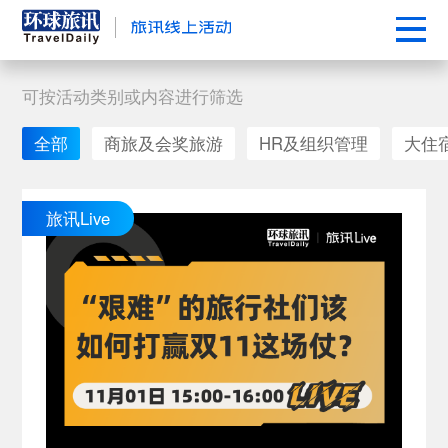
可按活动类别或内容进行筛选
全部
商旅及会奖旅游
HR及组织管理
大住
旅讯Live