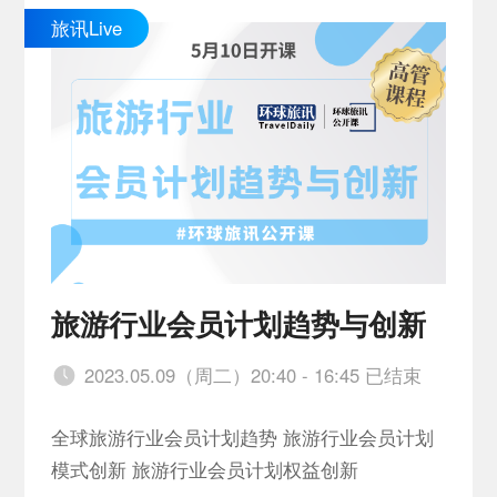
旅讯Live
旅游行业会员计划趋势与创新
2023.05.09（周二）20:40 - 16:45 已结束
全球旅游行业会员计划趋势 旅游行业会员计划
模式创新 旅游行业会员计划权益创新