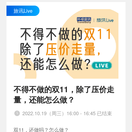
旅讯Live
不得不做的双11，除了压价走
量，还能怎么做？
2022.10.19（周三）16:00 - 16:45 已结束
双11，还做吗？怎么做？