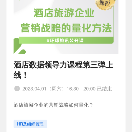
酒店数据领导力课程第三弹上
线！
2023.04.01（周六）16:30 - 20:00 已结束
酒店旅游企业的营销战略如何量化？
HR及组织管理