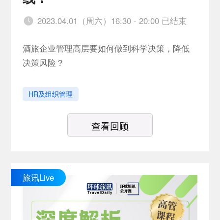
2023.04.01（周六）16:30 - 20:00 已结束
酒旅企业管理高层要如何做到科学决策，降低
决策风险？
HR及组织管理
查看回顾
旅讯Live