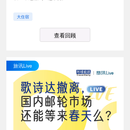
大住宿
查看回顾
旅讯Live