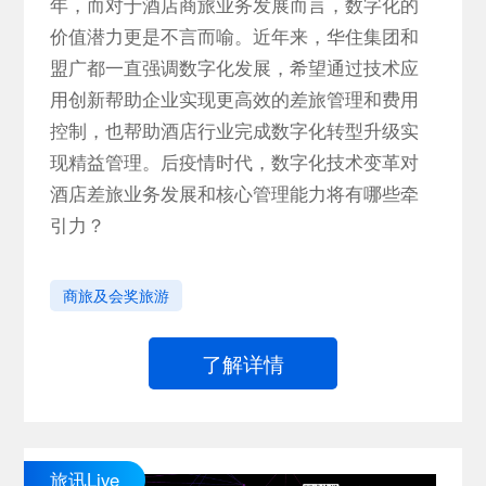
年，而对于酒店商旅业务发展而言，数字化的
价值潜力更是不言而喻。近年来，华住集团和
盟广都一直强调数字化发展，希望通过技术应
用创新帮助企业实现更高效的差旅管理和费用
控制，也帮助酒店行业完成数字化转型升级实
现精益管理。后疫情时代，数字化技术变革对
酒店差旅业务发展和核心管理能力将有哪些牵
引力？
商旅及会奖旅游
了解详情
旅讯Live