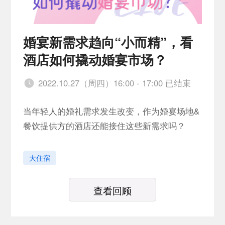
婚宴新需求趋向“小而精”，看
酒店如何撬动婚宴市场？
2022.10.27（周四）16:00 - 17:00 已结束
当年轻人的婚礼需求发生改变，作为婚宴场地&
餐饮提供方的酒店还能接住这些新需求吗？
大住宿
查看回顾