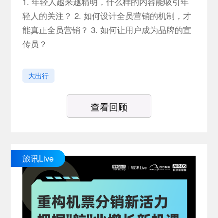
1. 年轻人越来越精明，什么样的内容能吸引年
轻人的关注？ 2. 如何设计全员营销的机制，才
能真正全员营销？ 3. 如何让用户成为品牌的宣
传员？
大出行
查看回顾
旅讯Live