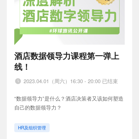
酒店数据领导力课程第一弹上
线！
2023.04.01（周六）16:30 - 20:00 已结束
“数据领导力”是什么？酒店决策者又该如何塑造
自己的数据领导力？
HR及组织管理