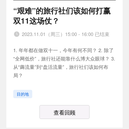
“艰难”的旅行社们该如何打赢
双11这场仗？
2023.11.01（周三）15:00 - 16:00 已结束
1. 年年都在做双十一，今年有何不同？ 2. 除了
“全网低价”，旅行社还能靠什么博大众眼球？ 3.
从“薅流量”到“盘活流量”，旅行社们该如何布
局？
目的地
查看回顾