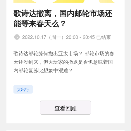
歌诗达撤离，国内邮轮市场还
能等来春天么？
2022.10.17（周一）20:00 - 20:45 已结束
歌诗达邮轮缘何撤出亚太市场？ 邮轮市场的春
天还没到来，但大玩家的撤退是否也意味着国
内邮轮复苏比想象中艰难？
大出行
查看回顾