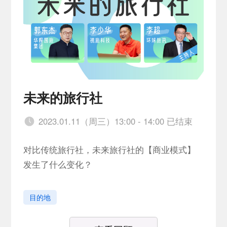
未来的旅行社
2023.01.11（周三）13:00 - 14:00 已结束
对比传统旅行社，未来旅行社的【商业模式】
发生了什么变化？
目的地