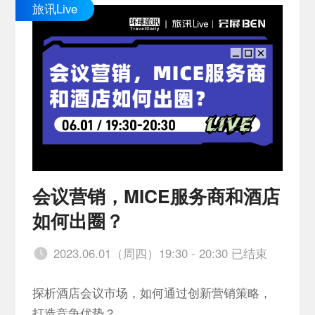
旅讯Live
会议营销，MICE服务商和酒店
如何出圈？
2023.06.01（周四）19:30 - 20:30 已结束
探析酒店会议市场，如何通过创新营销策略，
打造竞争优势？