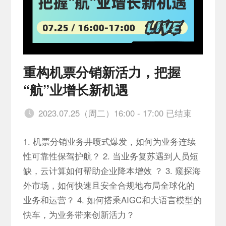
重构机票分销新活力，把握
“航”业增长新机遇
2023.07.25（周二）16:00 - 17:00 已结束
1. 机票分销业务井喷式爆发，如何为业务连续
性可靠性保驾护航？ 2. 当业务复苏遇到人员短
缺，云计算如何帮助企业降本增效 ？ 3. 窥探海
外市场，如何快速且安全合规地布局全球化的
业务和运营？ 4. 如何搭乘AIGC和大语言模型的
快车，为业务带来创新活力？