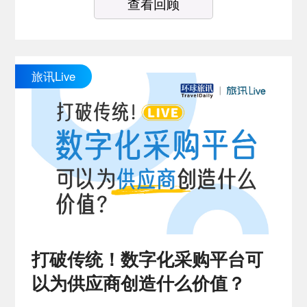
查看回顾
旅讯Live
打破传统！数字化采购平台可
以为供应商创造什么价值？