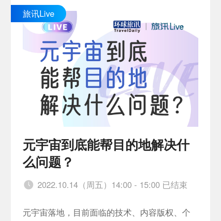
旅讯Live
元宇宙到底能帮目的地解决什
么问题？
2022.10.14（周五）14:00 - 15:00 已结束
元宇宙落地，目前面临的技术、内容版权、个