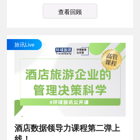
查看回顾
旅讯Live
酒店数据领导力课程第二弹上
线！