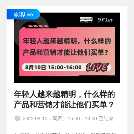
旅讯Live
年轻人越来越精明，什么样的
产品和营销才能让他们买单？
2023.08.10（周四）15:00 - 16:00 已结束