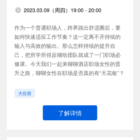
2023.03.09（周四）19:00 - 20:00
作为一个普通职场人，跨界跳出舒适圈后，要
如何快速适应工作节奏？这一定离不开持续的
输入与高效的输出。那么怎样持续的提升自
己，把所学所得反哺给团队就成了一门职场必
修课。今天我们一起来聊聊酒店职场女性的晋
升之路，聊聊女性在职场是否真的有“天花板”？
大住宿
了解详情