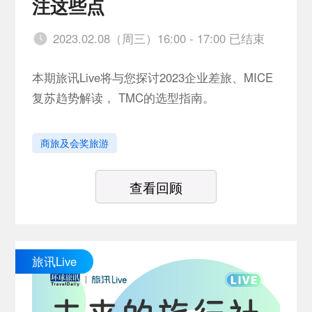
注这些点
2023.02.08（周三）16:00 - 17:00 已结束
本期旅讯Live将与您探讨2023企业差旅、MICE
复苏趋势解读， TMC的选型指南。
商旅及会奖旅游
查看回顾
旅讯Live