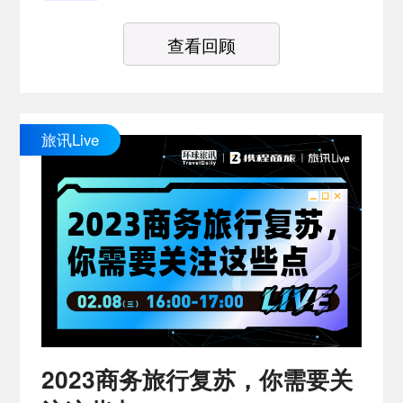
查看回顾
旅讯Live
2023商务旅行复苏，你需要关