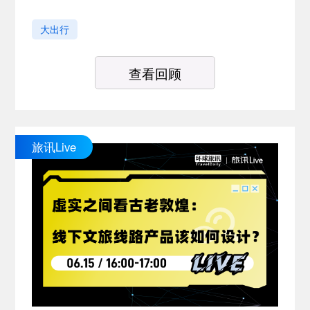
大出行
查看回顾
旅讯Live