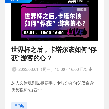
世界杯之后，卡塔尔该如何“俘
获”游客的心？
2023.03.01（周三）15:00 - 16:00 已结束
从人文景观到世界赛事，卡塔尔如何凭借自身
优势强势“出圈”？
目的地