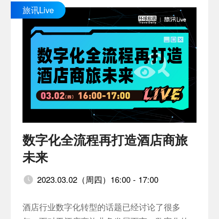
旅讯Live
数字化全流程再打造酒店商旅
未来
2023.03.02（周四）16:00 - 17:00
酒店行业数字化转型的话题已经讨论了很多