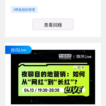
HR及组织管理
查看回顾
旅讯Live