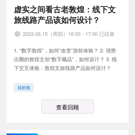
虚实之间看古老敦煌：线下文
旅线路产品该如何设计？
2023.06.15（周四）16:00 - 17:00 已结束
1. “数字敦煌”，如何“改变”游前体验？ 2. 强势
出圈的敦煌文创“数字藏品”，如何设计？ 3. 线
下交互体验：敦煌文旅线路产品如何设计？
目的地
查看回顾