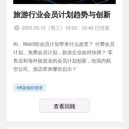
旅游行业会员计划趋势与创新
2023.05.10（周三）16:00 - 16:45 已结束
AI、Web3给会员计划带来什么改变？ 付费会员
计划、免费会员计划，旅游企业如何抉择？ 零
售业和海外旅游业的会员计划创新，给国内航
空公司、酒店带来哪些启示？
HR及组织管理
查看回顾