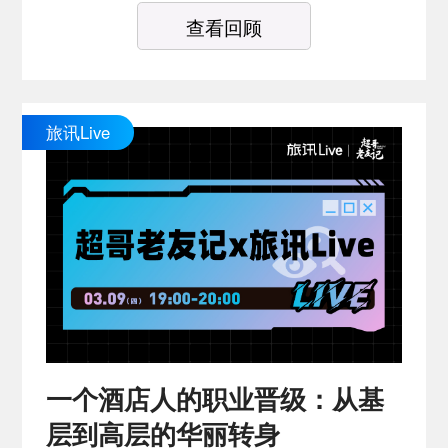
查看回顾
旅讯Live
一个酒店人的职业晋级：从基
层到高层的华丽转身